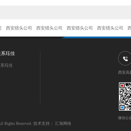
司
西安猎头公司
西安猎头公司
西安猎头公司
西安猎头公司
联系珏佳
联系珏佳
西安高
微信公
Rights Reserved. 技术支持：
汇海网络