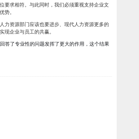
位要求相符。与此同时，我们必须重视支持企业文
优势。
人力资源部门应该也要进步、现代人力资源更多的
实现企业与员工的共赢。
事回答了专业性的问题发挥了更大的作用，这个结果