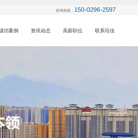
150-0296-2597
咨询热线：
成功案例
资讯动态
高薪职位
联系珏佳