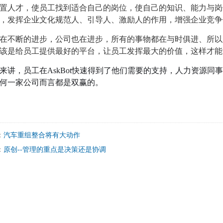
置人才，使员工找到适合自己的岗位，使自己的知识、能力与岗
，
发挥企业文化规范人、引导人、激励人的作用，增强企业竞争
不断的进步，公司也在进步，所有的事物都在与时俱进、所以
该是给员工提供最好的平台，让员工发挥最大的价值，这样才能
讲，员工在AskBot快速得到了他们需要的支持，人力资源同
何一家公司而言都是双赢的。
：
汽车重组整合将有大动作
：
原创--管理的重点是决策还是协调