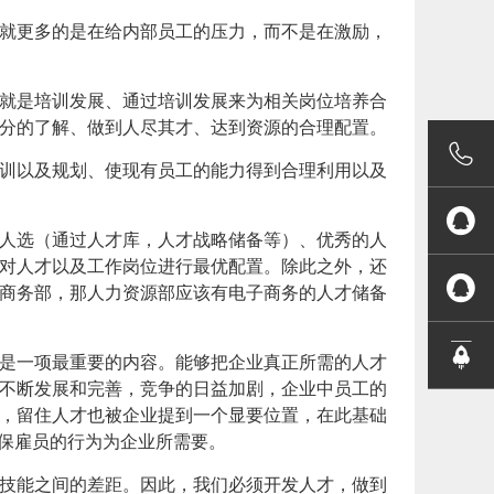
就更多的是在给内部员工的压力，而不是在激励，
就是培训发展、通过培训发展来为相关岗位培养合
分的了解、做到人尽其才、达到资源的合理配置。

训以及规划、使现有员工的能力得到合理利用以及

人选（通过人才库，人才战略储备等
）、优秀的人
对人才以及工作岗位进行最优配置。除此之外，还

商务部，那人力资源部应该有电子商务的人才储备

是一项最重要的内容。能够把企业真正所需的人才
不断发展和完善，竞争的日益加剧，企业中员工的
，留住人才也被企业提到一个显要位置，在此基础
确保雇员的行为为企业所需要。
技能之间的差距。因此，我们必须开发人才，做到