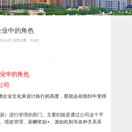
企业中的角色
珏佳猎头公司 浏览次数：624次
企业中的角色
公司
围绕企业文化来设计执行的高度，那就会在组织中变得
源）进行管理的部门。主要职能是通过公司这个平
、绩效管理、薪酬奖励
、激励机制等各种关系系