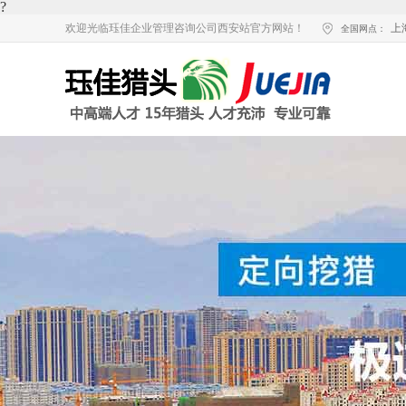
?
欢迎光临珏佳企业管理咨询公司西安站官方网站！
上
全国网点：