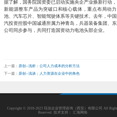
据了解，国务院国资委已启动实施央企产业焕新行动，
新能源整车产品为突破口和核心载体，重点布局动力
池、汽车芯片、智能驾驶体系等关键技术。去年，中国
汽投资控股中国诚通所属力神青岛，兵器装备集团、东
公司同步参与，共同打造国资动力电池头部企业。
上一篇：
原创--浅析：公司人力成本的分析方法
下一篇：
原创--浅谈；人力资源在企业中的角色
Copyright © 2018-2023 珏佳企业管理咨询（西安）有限公司 All Right
Reserved. 技术支持：
汇海网络