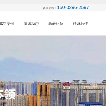
150-0296-2597
咨询热线：
成功案例
资讯动态
高薪职位
联系珏佳