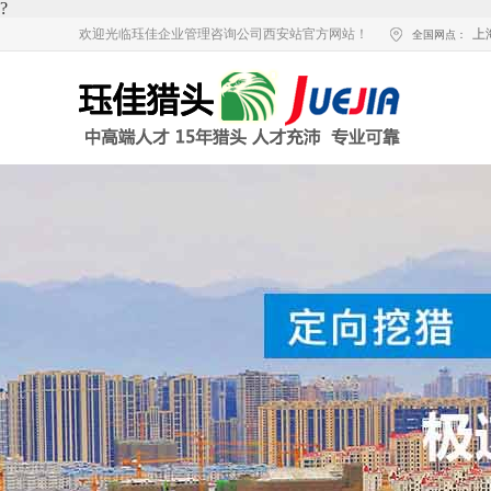
?
欢迎光临珏佳企业管理咨询公司西安站官方网站！
上
全国网点：