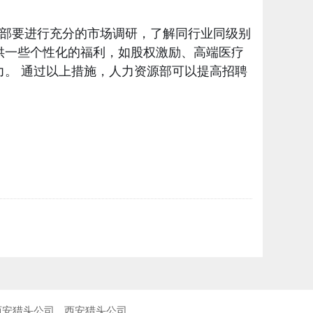
部要进行充分的市场调研，了解同行业同级别
供一些个性化的福利，如股权激励、高端医疗
。 通过以上措施，人力资源部可以提高招聘
。
西安猎头公司
西安猎头公司