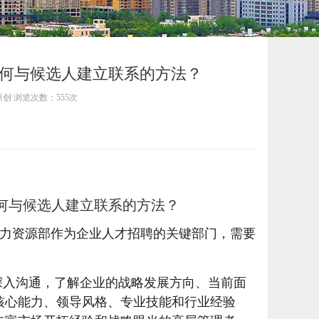
何与候选人建立联系的方法？
本站原创 浏览次数：555次
何与候选人建立联系的方法？
力资源部作为企业人才招聘的关键部门，需要
深入沟通，了解企业的战略发展方向、当前面
核心能力、领导风格、专业技能和行业经验