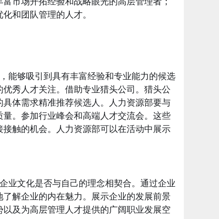
丰富市场开拓经验和战略眼光的高层管理者；
优化和团队管理的人才。
，能够吸引到具有丰富经验和专业能力的候选
的优秀人才关注。借助专业猎头公司。猎头公
的具体需求精准推荐候选人。人力资源部要与
质量。参加行业峰会和高端人才交流会。这些
接接触的机会。人力资源部可以在活动中展示
企业文化是否与自己的理念相契合。通过企业
地了解企业的内在魅力。展示企业的发展前景
势以及为高层管理人才提供的广阔职业发展空