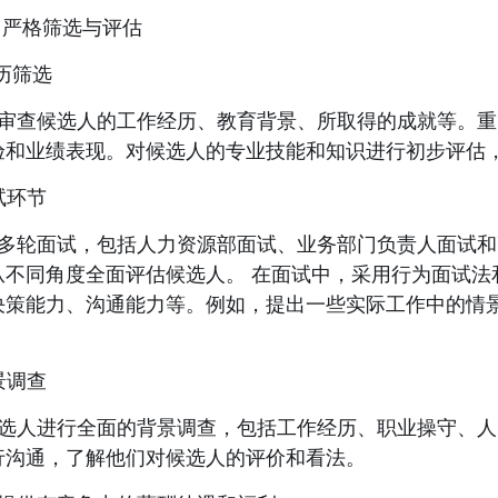
严格筛选与评估
简历筛选
审查候选人的工作经历、教育背景、所取得的成就等。重
验和业绩表现。对候选人的专业技能和知识进行初步评估
面试环节
多轮面试，包括人力资源部面试、业务部门负责人面试和
从不同角度全面评估候选人。 在面试中，采用行为面试法
决策能力、沟通能力等。例如，提出一些实际工作中的情
背景调查
选人进行全面的背景调查，包括工作经历、职业操守、人
行沟通，了解他们对候选人的评价和看法。