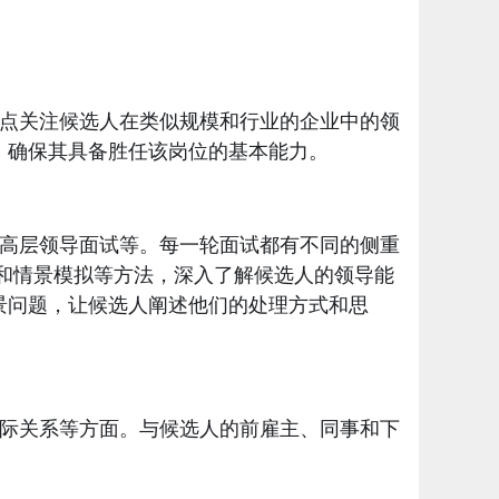
点关注候选人在类似规模和行业的企业中的领
，确保其具备胜任该岗位的基本能力。
高层领导面试等。每一轮面试都有不同的侧重
和情景模拟等方法，深入了解候选人的领导能
景问题，让候选人阐述他们的处理方式和思
际关系等方面。与候选人的前雇主、同事和下