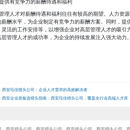
提供有竞争力的薪酬待遇和福利
管理人才对薪酬待遇和福利往往有较高的期望。人力资源
的薪酬水平，为企业制定有竞争力的薪酬方案。同时，提
、灵活的工作安排等，以增强企业对高层管理人才的吸引力
高层管理人才的成功率，为企业的持续发展注入强大动力
：
西安珏佳猎头公司：企业人才需求的高效解决者
：
西安企业老板选猎头指南：西安珏佳猎头公司，覆盖全行业高端人才库
司
西安猎头公司
西安猎头公司
西安猎头公司
西安猎头公司