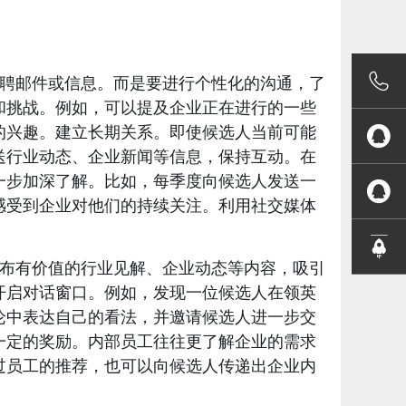

聘邮件或信息。而是要进行个性化的沟通，了
和挑战。例如，可以提及企业正在进行的一些
的兴趣。建立长期关系。即使候选人当前可能

送行业动态、企业新闻等信息，保持互动。在
一步加深了解。比如，每季度向候选人发送一

感受到企业对他们的持续关注。利用社交媒体

布有价值的行业见解、企业动态等内容，吸引
开启对话窗口。例如，发现一位候选人在领英
论中表达自己的看法，并邀请候选人进一步交
一定的奖励。内部员工往往更了解企业的需求
过员工的推荐，也可以向候选人传递出企业内