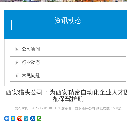
资讯动态
公司新闻
行业动态
常见问题
西安猎头公司：为西安精密自动化企业人才
配保驾护航
发布时间：2025-12-04 18:01:21 发布者：西安猎头公司 浏览次数：584次